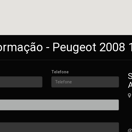
ormação - Peugeot 2008 1
Telefone