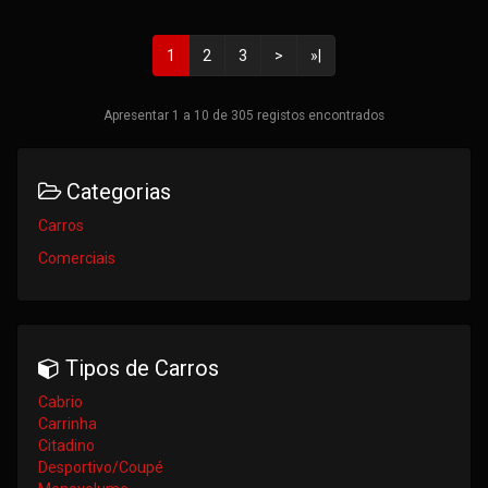
1
2
3
>
»|
Apresentar 1 a 10 de 305 registos encontrados
Categorias
Carros
Comerciais
Tipos de Carros
Cabrio
Carrinha
Citadino
Desportivo/Coupé