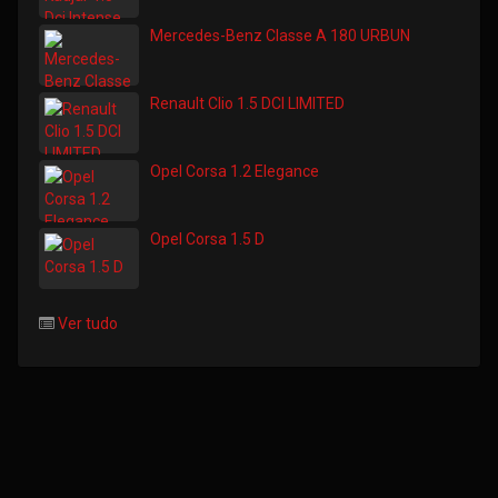
Mercedes-Benz Classe A 180 URBUN
Renault Clio 1.5 DCI LIMITED
Opel Corsa 1.2 Elegance
Opel Corsa 1.5 D
Ver tudo