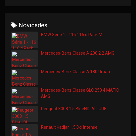
Novidades
BMW Série 1 - 116 116 d Pack M
Mercedes-Benz Classe A 200 2.2 AMG
Mercedes-Benz Classe A 180 Urban
Mercedes-Benz Classe GLC 250 4 MATIC
AMG
Peugeot 3008 1.5 BlueHDI ALLURE
Renault Kadjar 1.5 Dci Intense