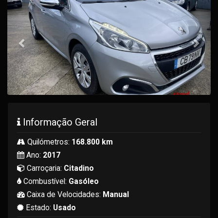
Informação Geral
Quilómetros:
168.800 km
Ano:
2017
Carroçaria:
Citadino
Combustível:
Gasóleo
Caixa de Velocidades:
Manual
Estado:
Usado