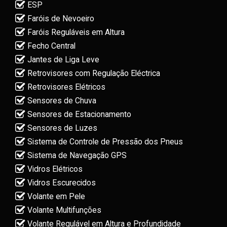
ESP
Faróis de Nevoeiro
Faróis Reguláveis em Altura
Fecho Central
Jantes de Liga Leve
Retrovisores com Regulação Eléctrica
Retrovisores Elétricos
Sensores de Chuva
Sensores de Estacionamento
Sensores de Luzes
Sistema de Controle de Pressão dos Pneus
Sistema de Navegação GPS
Vidros Elétricos
Vidros Escurecidos
Volante em Pele
Volante Multifunções
Volante Regulável em Altura e Profundidade