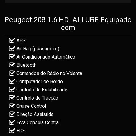
Peugeot 208 1.6 HDI ALLURE Equipado
com
ABS
Air Bag (passageiro)
Ar Condicionado Automático
Bluetooth
Comandos do Rádio no Volante
Computador de Bordo
Controlo de Estabilidade
Controlo de Tracção
Cruise Control
Direção Assistida
Ecrã Consola Central
EDS