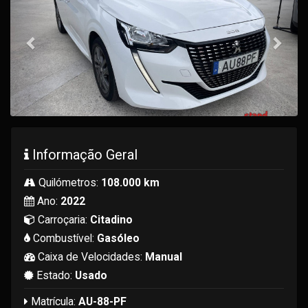
Informação Geral
Quilómetros:
108.000 km
Ano:
2022
Carroçaria:
Citadino
Combustível:
Gasóleo
Caixa de Velocidades:
Manual
Estado:
Usado
Matrícula:
AU-88-PF