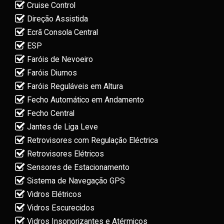
Cruise Control
Direção Assistida
Ecrã Consola Central
ESP
Faróis de Nevoeiro
Faróis Diurnos
Faróis Reguláveis em Altura
Fecho Automático em Andamento
Fecho Central
Jantes de Liga Leve
Retrovisores com Regulação Eléctrica
Retrovisores Elétricos
Sensores de Estacionamento
Sistema de Navegação GPS
Vidros Elétricos
Vidros Escurecidos
Vidros Insonorizantes e Atérmicos