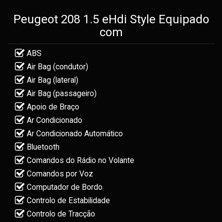
Peugeot 208 1.5 eHdi Style Equipado
com
ABS
Air Bag (condutor)
Air Bag (lateral)
Air Bag (passageiro)
Apoio de Braço
Ar Condicionado
Ar Condicionado Automático
Bluetooth
Comandos do Rádio no Volante
Comandos por Voz
Computador de Bordo
Controlo de Estabilidade
Controlo de Tracção