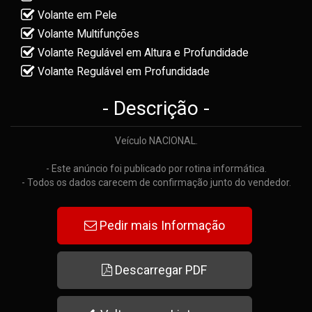
Volante em Pele
Volante Multifunções
Volante Regulável em Altura e Profundidade
Volante Regulável em Profundidade
- Descrição -
Veículo NACIONAL.
- Este anúncio foi publicado por rotina informática.
- Todos os dados carecem de confirmação junto do vendedor.
Pedir mais Informação
Descarregar PDF